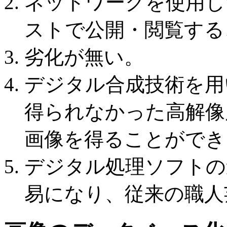
ネットワークを使用し
ストで公開・閲覧する
劣化が無い。
デジタル合成技術を用
得られなかった高解像
画像を得ることができ
デジタル処理ソフトの
易になり、従来の職人