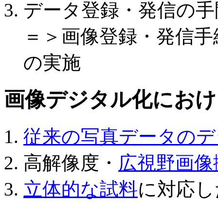
データ登録・発信の手
＝＞画像登録・発信手
の実施
画像デジタル化におけ
従来の写真データのデ
高解像度・
広視野画像
立体的な試料
に対応し