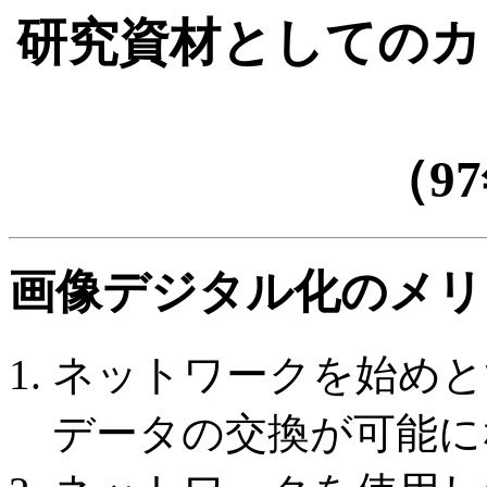
研究資材としてのカ
（9
画像デジタル化のメリ
ネットワークを始めと
データの交換が可能に