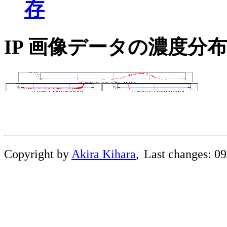
存
IP 画像データの濃度分
Copyright by
Akira Kihara
,
Last changes:
09