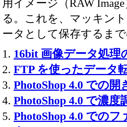
用イメージ（RAW Ima
る。これを、マッキント
ータとして保存するまで
16bit 画像データ処
FTP を使ったデータ
PhotoShop 4.0 での
PhotoShop 4.0 で濃
PhotoShop 4.0 