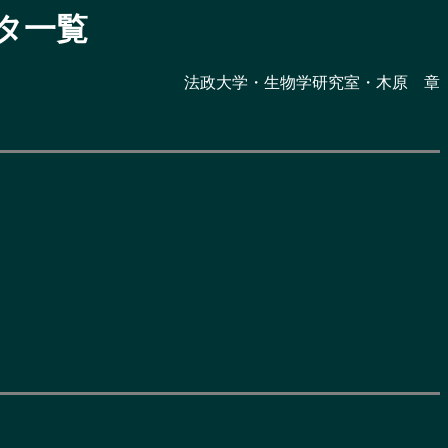
タ一覧
法政大学・生物学研究室・木原 章